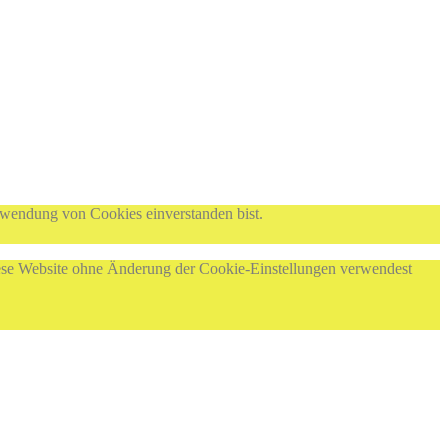
rwendung von Cookies einverstanden bist.
diese Website ohne Änderung der Cookie-Einstellungen verwendest