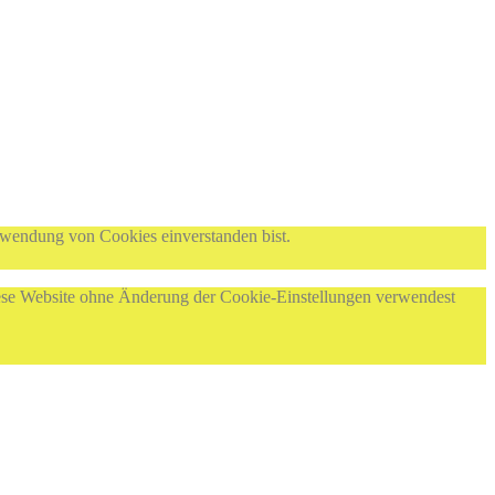
rwendung von Cookies einverstanden bist.
diese Website ohne Änderung der Cookie-Einstellungen verwendest