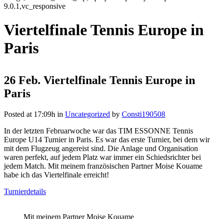
9.0.1,vc_responsive
Viertelfinale Tennis Europe in
Paris
26 Feb.
Viertelfinale Tennis Europe in
Paris
Posted at 17:09h
in
Uncategorized
by
Consti190508
In der letzten Februarwoche war das TIM ESSONNE Tennis
Europe U14 Turnier in Paris. Es war das erste Turnier, bei dem wir
mit dem Flugzeug angereist sind. Die Anlage und Organisation
waren perfekt, auf jedem Platz war immer ein Schiedsrichter bei
jedem Match. Mit meinem französischen Partner Moise Kouame
habe ich das Viertelfinale erreicht!
Turnierdetails
Mit meinem Partner Moise Kouame