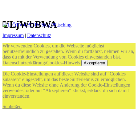
YLjWbBWA
Impressum
|
Datenschutz
Wir verwenden Cookies, um die Webseite möglichst
benutzerfreundlich zu gestalten. Wenn du fortfährst, nehmen wir an,
dass du mit der Verwendung von Cookies einverstanden bist.
Datenschutzerklärung/Cookies-Hinweis
Akzeptieren
Die Cookie-Einstellungen auf dieser Website sind auf "Cookies
zulassen" eingestellt, um das beste Surferlebnis zu ermöglichen.
Wenn du diese Website ohne Änderung der Cookie-Einstellungen
verwendest oder auf "Akzeptieren" klickst, erklärst du sich damit
einverstanden.
Schließen