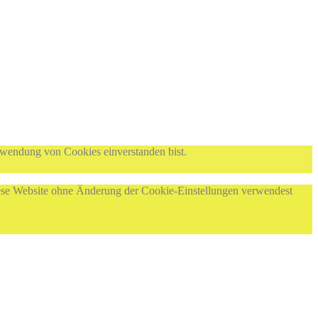
rwendung von Cookies einverstanden bist.
diese Website ohne Änderung der Cookie-Einstellungen verwendest