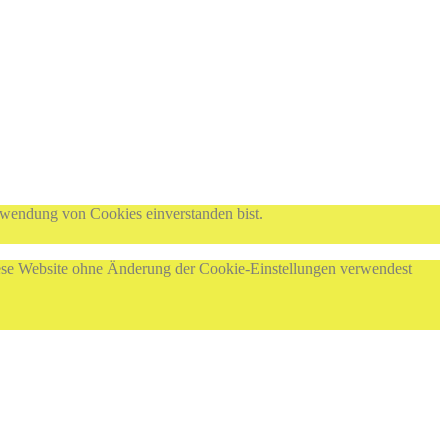
rwendung von Cookies einverstanden bist.
diese Website ohne Änderung der Cookie-Einstellungen verwendest