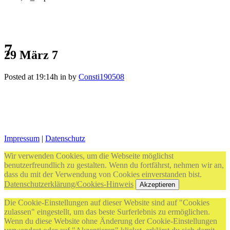
7
29 März
7
Posted at 19:14h
in
by
Consti190508
Impressum
|
Datenschutz
Wir verwenden Cookies, um die Webseite möglichst
benutzerfreundlich zu gestalten. Wenn du fortfährst, nehmen wir an,
dass du mit der Verwendung von Cookies einverstanden bist.
Datenschutzerklärung/Cookies-Hinweis
Akzeptieren
Die Cookie-Einstellungen auf dieser Website sind auf "Cookies
zulassen" eingestellt, um das beste Surferlebnis zu ermöglichen.
Wenn du diese Website ohne Änderung der Cookie-Einstellungen