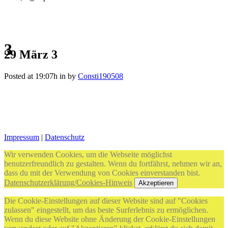
3
29 März
3
Posted at 19:07h
in
by
Consti190508
Impressum
|
Datenschutz
Wir verwenden Cookies, um die Webseite möglichst
benutzerfreundlich zu gestalten. Wenn du fortfährst, nehmen wir an,
dass du mit der Verwendung von Cookies einverstanden bist.
Datenschutzerklärung/Cookies-Hinweis
Akzeptieren
Die Cookie-Einstellungen auf dieser Website sind auf "Cookies
zulassen" eingestellt, um das beste Surferlebnis zu ermöglichen.
Wenn du diese Website ohne Änderung der Cookie-Einstellungen