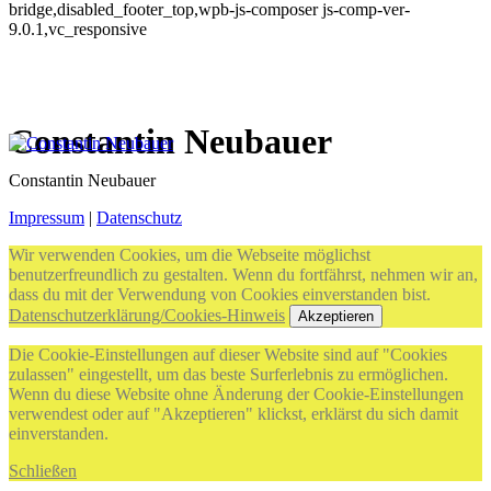
bridge,disabled_footer_top,wpb-js-composer js-comp-ver-
9.0.1,vc_responsive
Constantin Neubauer
Constantin Neubauer
Impressum
|
Datenschutz
Wir verwenden Cookies, um die Webseite möglichst
benutzerfreundlich zu gestalten. Wenn du fortfährst, nehmen wir an,
dass du mit der Verwendung von Cookies einverstanden bist.
Datenschutzerklärung/Cookies-Hinweis
Akzeptieren
Die Cookie-Einstellungen auf dieser Website sind auf "Cookies
zulassen" eingestellt, um das beste Surferlebnis zu ermöglichen.
Wenn du diese Website ohne Änderung der Cookie-Einstellungen
verwendest oder auf "Akzeptieren" klickst, erklärst du sich damit
einverstanden.
Schließen