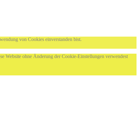
rwendung von Cookies einverstanden bist.
diese Website ohne Änderung der Cookie-Einstellungen verwendest